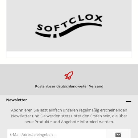
Kostenloser deutschlandweiter Versand
Newsletter
Abonnieren Sie jetzt einfach unseren regelmäßig erscheinenden
Newsletter und Sie werden stets unter den Ersten sein, die über
neue Produkte und Angebote informiert werden.
E-
Mail-