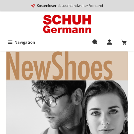
Kostenloser deutschlandweiter Versand
Navigation