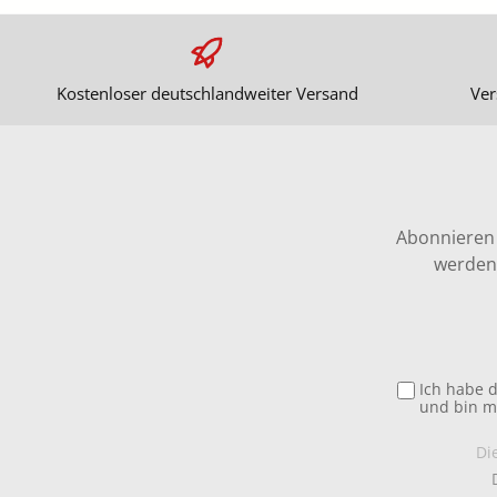
Kostenloser deutschlandweiter Versand
Ver
Abonnieren 
werden 
Ich habe 
und bin m
Di