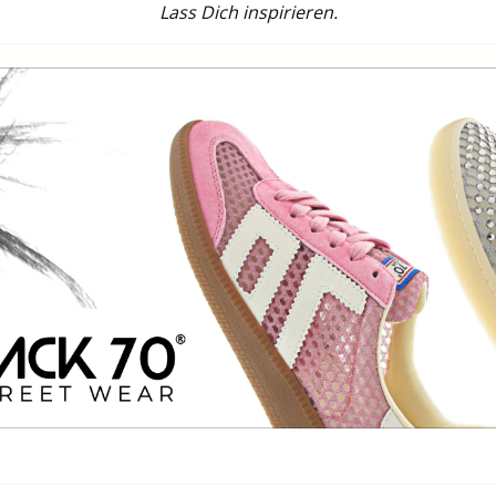
Lass Dich inspirieren.