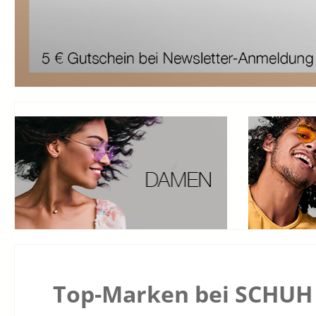
Top-Marken bei SCHUH 