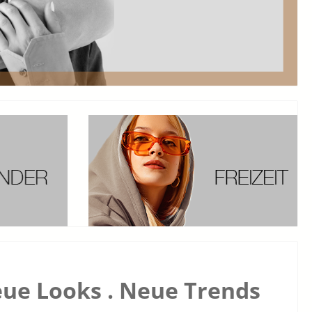
ue Looks . Neue Trends