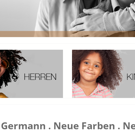
Germann . Neue Farben . Ne