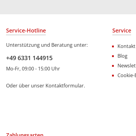
Service-Hotline
Service
Unterstützung und Beratung unter:
Kontakt
Blog
+49 6331 144915
Newslet
Mo-Fr, 09:00 - 15:00 Uhr
Cookie-
Oder über unser
Kontaktformular
.
Zahlungsarten