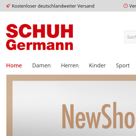
Kostenloser deutschlandweiter Versand
Ve
Home
Damen
Herren
Kinder
Sport