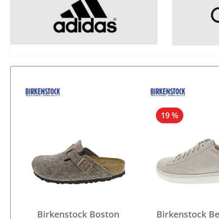
19 %
Birkenstock Boston
Birkenstock B