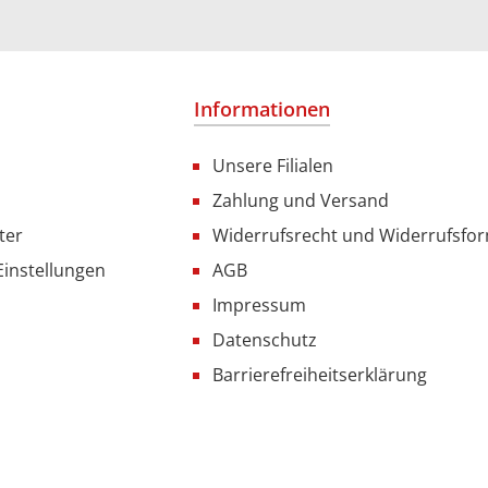
Informationen
Unsere Filialen
Zahlung und Versand
ter
Widerrufsrecht und Widerrufsfo
Einstellungen
AGB
Impressum
Datenschutz
Barrierefreiheitserklärung