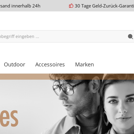
rsand innerhalb 24h
30 Tage Geld-Zurück-Garant
Outdoor
Accessoires
Marken