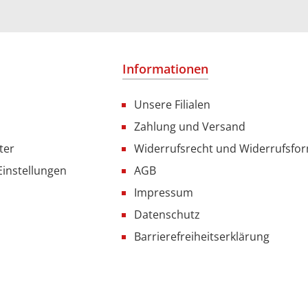
Informationen
Unsere Filialen
Zahlung und Versand
ter
Widerrufsrecht und Widerrufsfo
Einstellungen
AGB
Impressum
Datenschutz
Barrierefreiheitserklärung