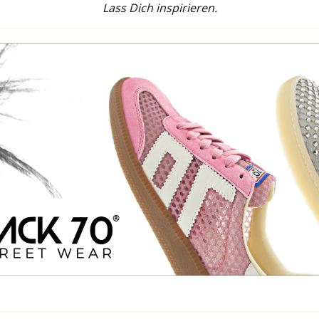
Lass Dich inspirieren.