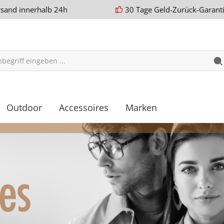
rsand innerhalb 24h
30 Tage Geld-Zurück-Garant
Outdoor
Accessoires
Marken