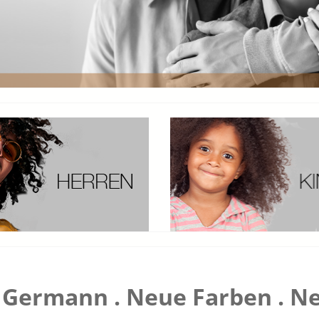
Germann . Neue Farben . Ne