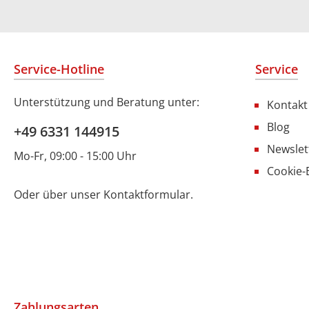
Service-Hotline
Service
Unterstützung und Beratung unter:
Kontakt
Blog
+49 6331 144915
Newslet
Mo-Fr, 09:00 - 15:00 Uhr
Cookie-
Oder über unser
Kontaktformular
.
Zahlungsarten