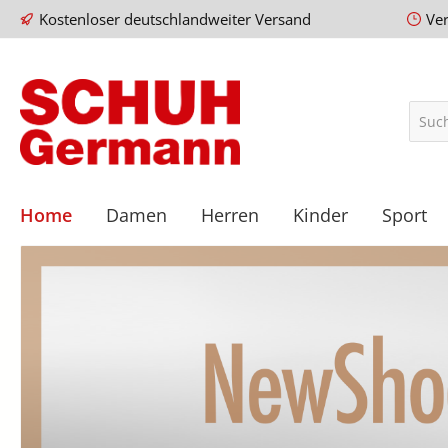
Kostenloser deutschlandweiter Versand
Ve
Home
Damen
Herren
Kinder
Sport