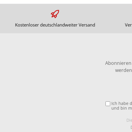
Kostenloser deutschlandweiter Versand
Ver
Abonnieren 
werden 
Ich habe 
und bin m
Di