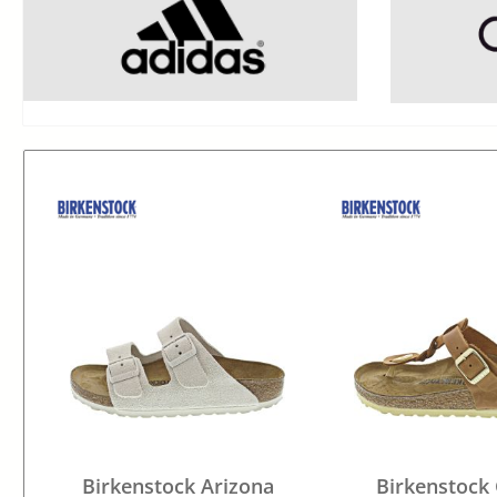
Birkenstock Arizona
Birkenstock 