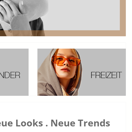
ue Looks . Neue Trends