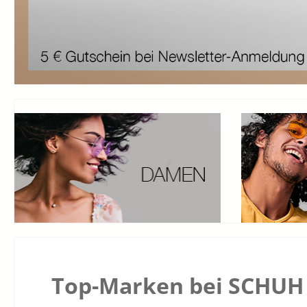
Top-Marken bei SCHUH 