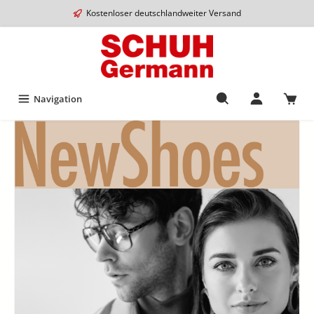
Kostenloser deutschlandweiter Versand
Navigation