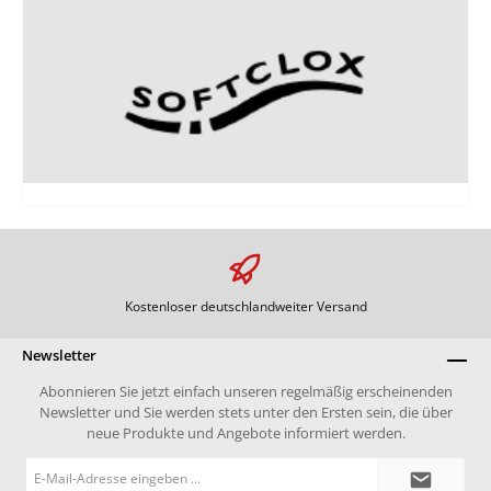
Kostenloser deutschlandweiter Versand
Newsletter
Abonnieren Sie jetzt einfach unseren regelmäßig erscheinenden
Newsletter und Sie werden stets unter den Ersten sein, die über
neue Produkte und Angebote informiert werden.
E-
Mail-