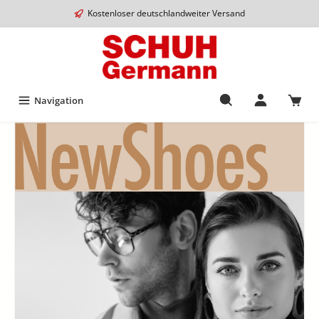
Kostenloser deutschlandweiter Versand
Navigation