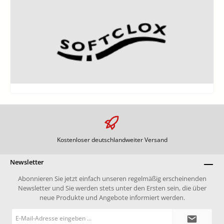
Kostenloser deutschlandweiter Versand
Newsletter
Abonnieren Sie jetzt einfach unseren regelmäßig erscheinenden
Newsletter und Sie werden stets unter den Ersten sein, die über
neue Produkte und Angebote informiert werden.
E-
Mail-