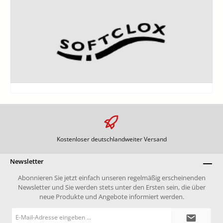
Kostenloser deutschlandweiter Versand
Newsletter
Abonnieren Sie jetzt einfach unseren regelmäßig erscheinenden
Newsletter und Sie werden stets unter den Ersten sein, die über
neue Produkte und Angebote informiert werden.
E-
Mail-