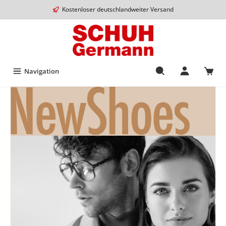
Kostenloser deutschlandweiter Versand
Navigation