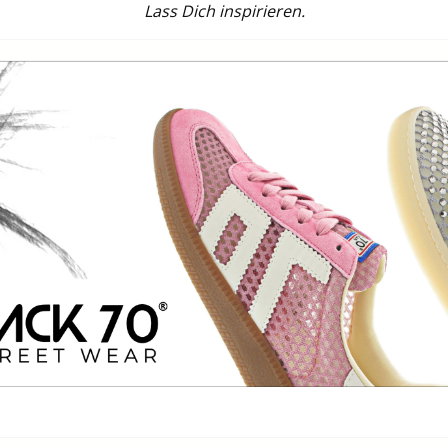
Lass Dich inspirieren.