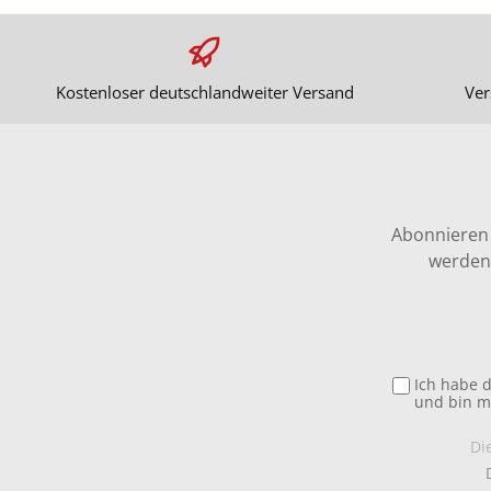
Kostenloser deutschlandweiter Versand
Ver
Abonnieren 
werden 
Ich habe 
und bin m
Di