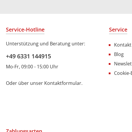
Service-Hotline
Service
Unterstützung und Beratung unter:
Kontakt
Blog
+49 6331 144915
Newslet
Mo-Fr, 09:00 - 15:00 Uhr
Cookie-
Oder über unser
Kontaktformular
.
Zahlungsarten