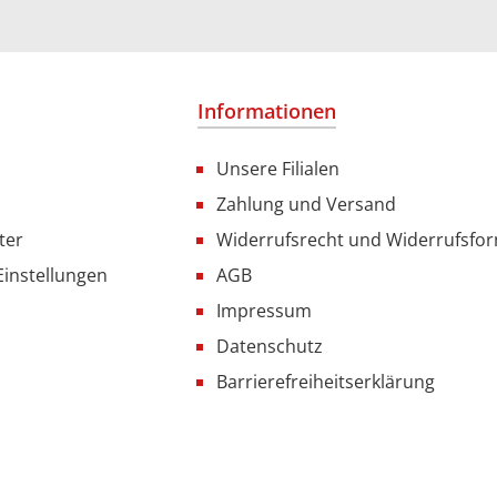
Informationen
Unsere Filialen
Zahlung und Versand
ter
Widerrufsrecht und Widerrufsfo
Einstellungen
AGB
Impressum
Datenschutz
Barrierefreiheitserklärung