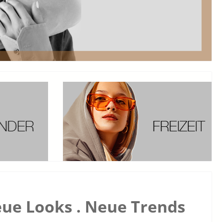
ue Looks . Neue Trends