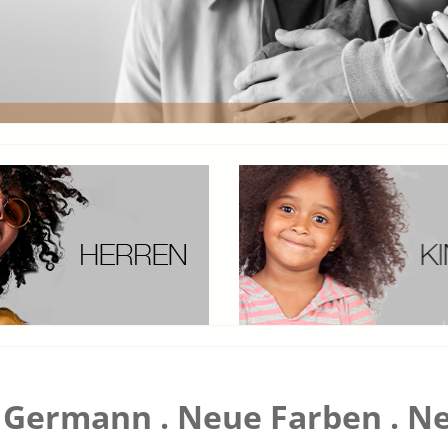
Germann . Neue Farben . Ne