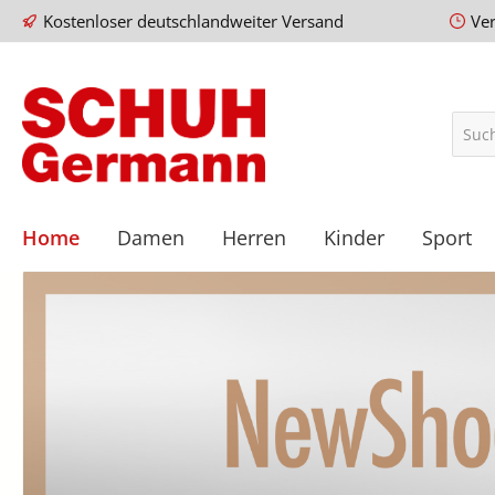
Kostenloser deutschlandweiter Versand
Ve
Home
Damen
Herren
Kinder
Sport