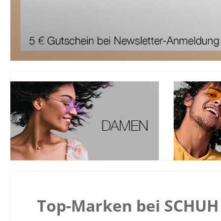
Top-Marken bei SCHUH 