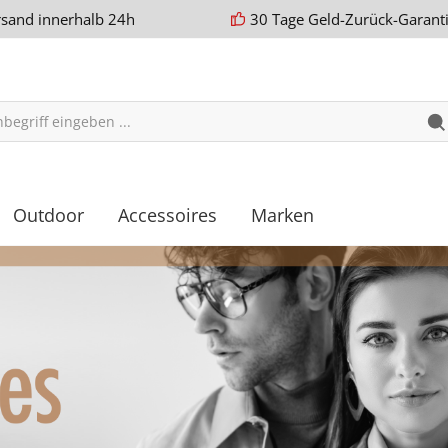
rsand innerhalb 24h
30 Tage Geld-Zurück-Garant
Outdoor
Accessoires
Marken