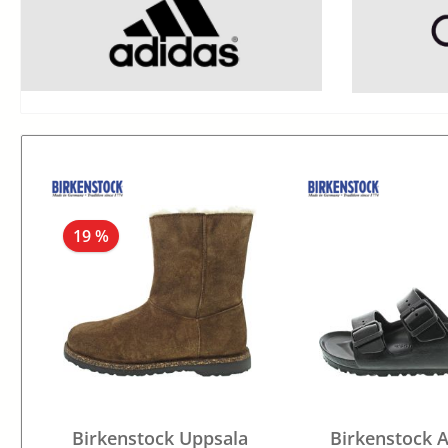
19 %
Birkenstock Uppsala
Birkenstock A