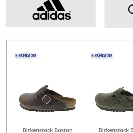
Birkenstock Boston
Birkenstock 