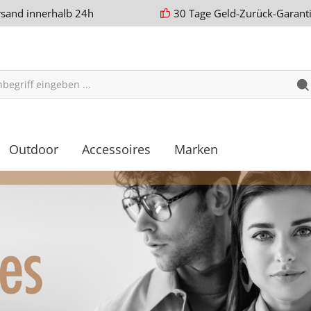
rsand innerhalb 24h
30 Tage Geld-Zurück-Garant
Outdoor
Accessoires
Marken