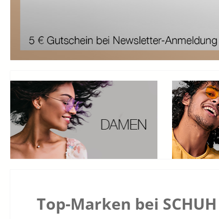
Top-Marken bei SCHUH 