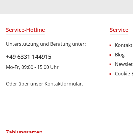
Service-Hotline
Service
Unterstützung und Beratung unter:
Kontakt
Blog
+49 6331 144915
Newslet
Mo-Fr, 09:00 - 15:00 Uhr
Cookie-
Oder über unser
Kontaktformular
.
Zahlungsarten