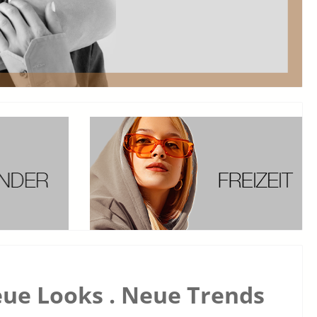
ue Looks . Neue Trends