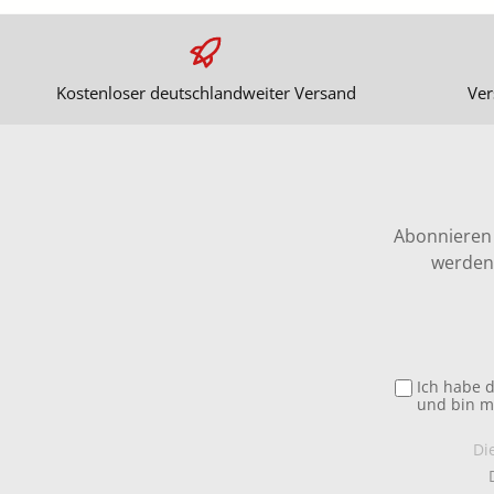
Kostenloser deutschlandweiter Versand
Ver
Abonnieren 
werden 
Ich habe 
und bin m
Di