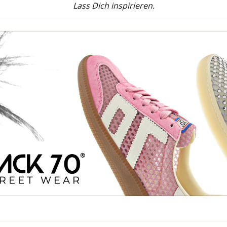
Lass Dich inspirieren.