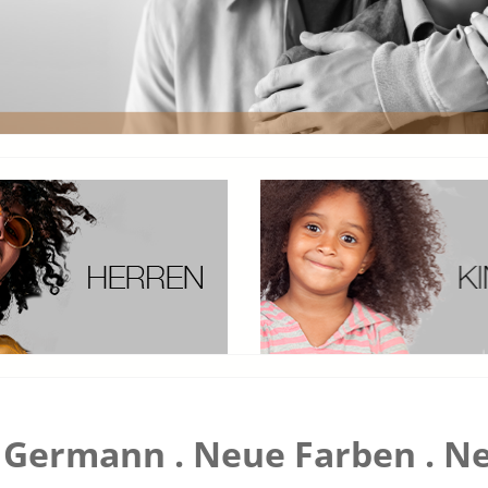
Germann . Neue Farben . Ne