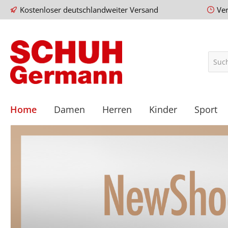
Kostenloser deutschlandweiter Versand
Ve
Home
Damen
Herren
Kinder
Sport