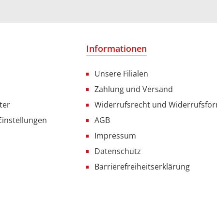
Informationen
Unsere Filialen
Zahlung und Versand
ter
Widerrufsrecht und Widerrufsfo
Einstellungen
AGB
Impressum
Datenschutz
Barrierefreiheitserklärung