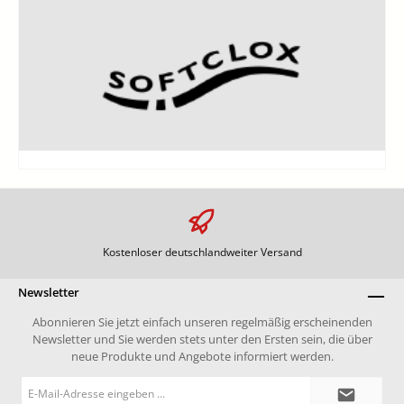
Kostenloser deutschlandweiter Versand
Newsletter
Abonnieren Sie jetzt einfach unseren regelmäßig erscheinenden
Newsletter und Sie werden stets unter den Ersten sein, die über
neue Produkte und Angebote informiert werden.
E-
Mail-