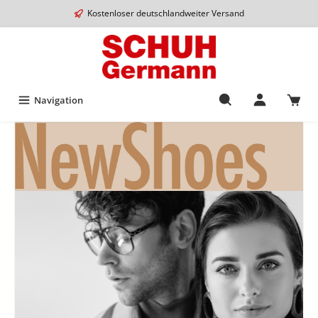
Kostenloser deutschlandweiter Versand
Navigation