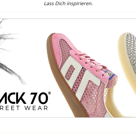
Lass Dich inspirieren.