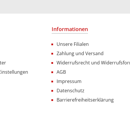
Informationen
Unsere Filialen
Zahlung und Versand
ter
Widerrufsrecht und Widerrufsfo
Einstellungen
AGB
Impressum
Datenschutz
Barrierefreiheitserklärung