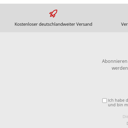
Kostenloser deutschlandweiter Versand
Ver
Abonnieren 
werden 
Ich habe 
und bin m
Di