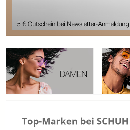
Top-Marken bei SCHUH 