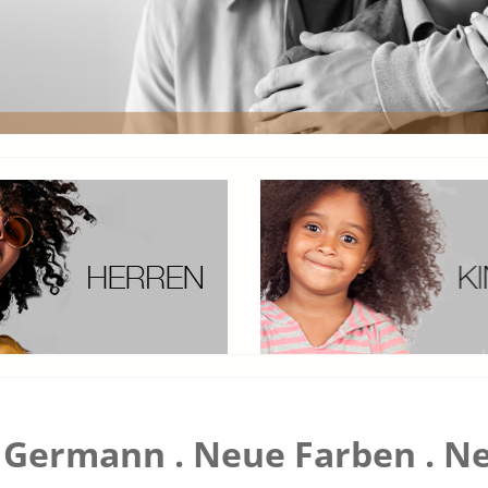
Germann . Neue Farben . Ne