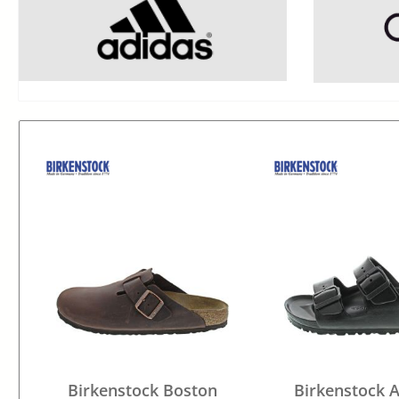
Birkenstock Boston
Birkenstock A