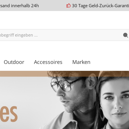
rsand innerhalb 24h
30 Tage Geld-Zurück-Garant
Outdoor
Accessoires
Marken