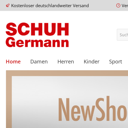
Kostenloser deutschlandweiter Versand
Ve
Home
Damen
Herren
Kinder
Sport