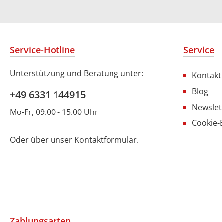
Service-Hotline
Service
Unterstützung und Beratung unter:
Kontakt
Blog
+49 6331 144915
Newslet
Mo-Fr, 09:00 - 15:00 Uhr
Cookie-
Oder über unser
Kontaktformular
.
Zahlungsarten