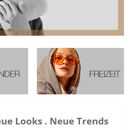
ue Looks . Neue Trends